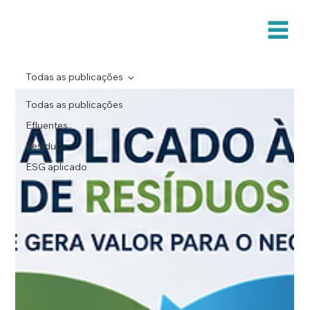
Todas as publicações
Todas as publicações
Efluentes
Resíduos
ESG aplicado