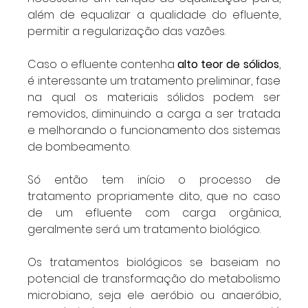
além de equalizar a qualidade do efluente, 
permitir a regularização das vazões.
Caso o efluente contenha 
alto teor de sólidos
, 
é interessante um tratamento preliminar, fase 
na qual os materiais sólidos podem ser 
removidos, diminuindo a carga a ser tratada 
e melhorando o funcionamento dos sistemas 
de bombeamento.
Só então tem início o processo de 
tratamento propriamente dito, que no caso 
de um efluente com carga orgânica, 
geralmente será um tratamento biológico.
Os tratamentos biológicos se baseiam no 
potencial de transformação do metabolismo 
microbiano, seja ele aeróbio ou anaeróbio, 