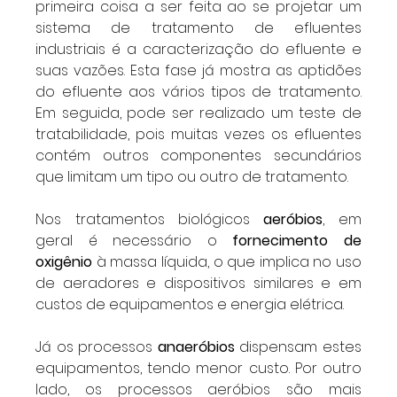
primeira coisa a ser feita ao se projetar um 
sistema de tratamento de efluentes 
industriais é a caracterização do efluente e 
suas vazões. Esta fase já mostra as aptidões 
do efluente aos vários tipos de tratamento. 
Em seguida, pode ser realizado um teste de 
tratabilidade, pois muitas vezes os efluentes 
contém outros componentes secundários 
que limitam um tipo ou outro de tratamento.
Nos tratamentos biológicos 
aeróbios
, em 
geral é necessário o 
fornecimento de 
oxigênio
 à massa líquida, o que implica no uso 
de aeradores e dispositivos similares e em 
custos de equipamentos e energia elétrica.
Já os processos 
anaeróbios
 dispensam estes 
equipamentos, tendo menor custo. Por outro 
lado, os processos aeróbios são mais 