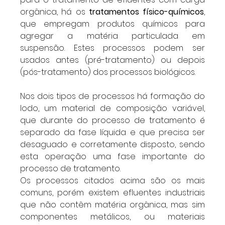
orgânica, há os 
tratamentos físico-químicos
, 
que empregam produtos químicos para 
agregar a matéria particulada em 
suspensão. Estes processos podem ser 
usados antes (pré-tratamento) ou depois 
(pós-tratamento) dos processos biológicos.
Nos dois tipos de processos há formação do 
lodo, um material de composição variável, 
que durante do processo de tratamento é 
separado da fase líquida e que precisa ser 
desaguado e corretamente disposto, sendo 
esta operação uma fase importante do 
processo de tratamento.
Os processos citados acima são os mais 
comuns, porém existem efluentes industriais 
que não contêm matéria orgânica, mas sim 
componentes metálicos, ou materiais 