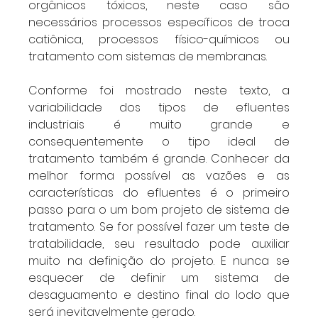
orgânicos tóxicos, neste caso são 
necessários processos específicos de troca 
catiônica, processos físico-químicos ou 
tratamento com sistemas de membranas.
Conforme foi mostrado neste texto, a 
variabilidade dos tipos de efluentes 
industriais é muito grande e 
consequentemente o tipo ideal de 
tratamento também é grande. Conhecer da 
melhor forma possível as vazões e as 
características do efluentes é o primeiro 
passo para o um bom projeto de sistema de 
tratamento. Se for possível fazer um teste de 
tratabilidade, seu resultado pode auxiliar 
muito na definição do projeto. E nunca se 
esquecer de definir um sistema de 
desaguamento e destino final do lodo que 
será inevitavelmente gerado.