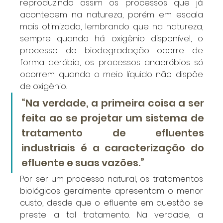
reproduzindo assim os processos que já 
acontecem na natureza, porém em escala 
mais otimizada, lembrando que na natureza, 
sempre quando há oxigênio disponível, o 
processo de biodegradação ocorre de 
forma aeróbia, os processos anaeróbios só 
ocorrem quando o meio líquido não dispõe 
de oxigênio.
“Na verdade, a primeira coisa a ser 
feita ao se projetar um sistema de 
tratamento de efluentes 
industriais é a caracterização do 
efluente e suas vazões.”
Por ser um processo natural, os tratamentos 
biológicos geralmente apresentam o menor 
custo, desde que o efluente em questão se 
preste a tal tratamento. Na verdade, a 