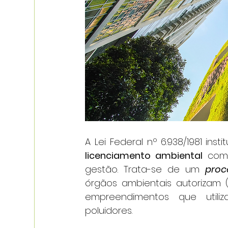
licenciamento ambiental
 com
gestão. Trata-se de um 
proc
órgãos ambientais autorizam (
empreendimentos que utiliz
poluidores.