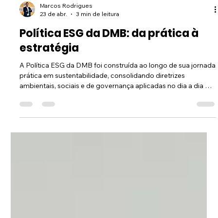
Marcos Rodrigues
23 de abr.
3 min de leitura
Política ESG da DMB: da prática à
estratégia
A Política ESG da DMB foi construída ao longo de sua jornada
prática em sustentabilidade, consolidando diretrizes
ambientais, sociais e de governança aplicadas no dia a dia da
operação.