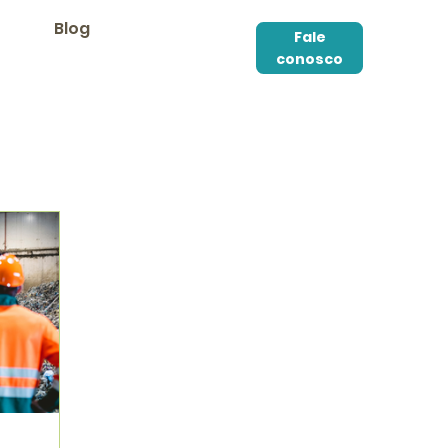
Blog
Fale
conosco