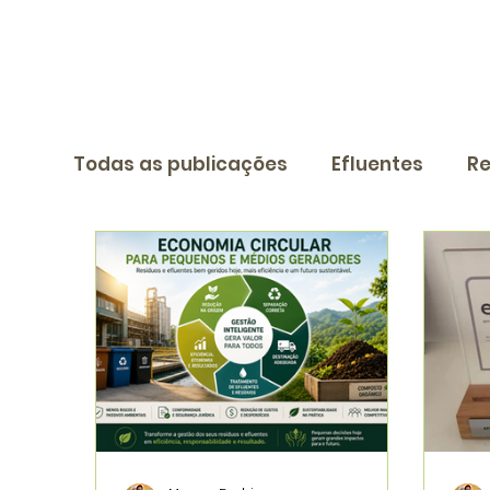
Todas as publicações
Efluentes
Re